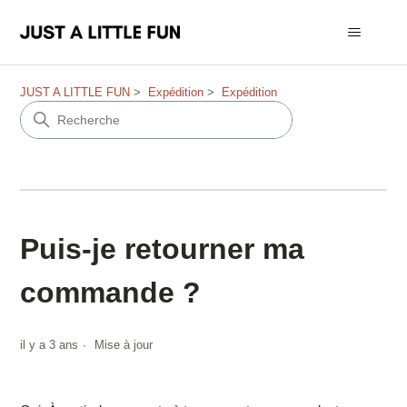
JUST A LITTLE FUN
Expédition
Expédition
Puis-je retourner ma
commande ?
il y a 3 ans
Mise à jour