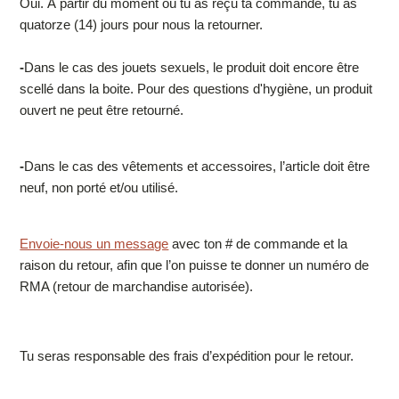
Oui. À partir du moment où tu as reçu ta commande, tu as
quatorze (14) jours pour nous la retourner.
-
Dans le cas des jouets sexuels, le produit doit encore être
scellé dans la boite. Pour des questions d'hygiène, un produit
ouvert ne peut être retourné.
-
Dans le cas des vêtements et accessoires, l’article doit être
neuf, non porté et/ou utilisé.
Envoie-nous un message
avec ton # de commande et la
raison du retour, afin que l’on puisse te donner un numéro de
RMA (retour de marchandise autorisée).
Tu seras responsable des frais d’expédition pour le retour.