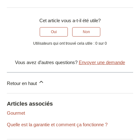
Cet article vous a-t-il été utile?
Oui
Non
Utilisateurs qui ont trouvé cela utile : 0 sur 0
Vous avez d’autres questions?
Envoyer une demande
Retour en haut
Articles associés
Gourmet
Quelle est la garantie et comment ça fonctionne ?