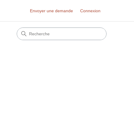
Envoyer une demande
Connexion