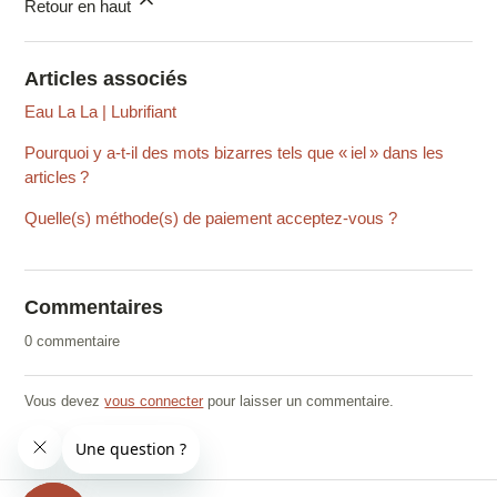
Retour en haut
Articles associés
Eau La La | Lubrifiant
Pourquoi y a-t-il des mots bizarres tels que « iel » dans les
articles ?
Quelle(s) méthode(s) de paiement acceptez-vous ?
Commentaires
0 commentaire
Vous devez
vous connecter
pour laisser un commentaire.