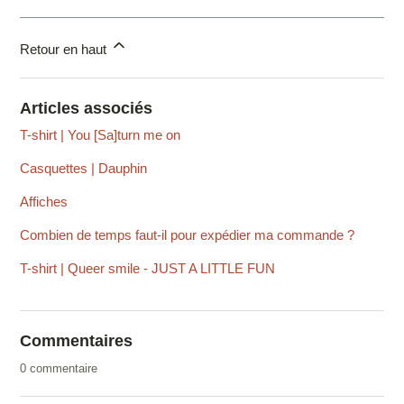
Retour en haut
Articles associés
T-shirt | You [Sa]turn me on
Casquettes | Dauphin
Affiches
Combien de temps faut-il pour expédier ma commande ?
T-shirt | Queer smile - JUST A LITTLE FUN
Commentaires
0 commentaire