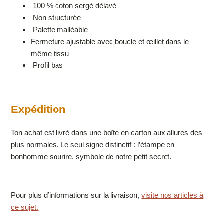
100 % coton sergé délavé
Non structurée
Palette malléable
Fermeture ajustable avec boucle et œillet dans le
même tissu
Profil bas
Expédition
Ton achat est livré dans une boîte en carton aux allures des
plus normales. Le seul signe distinctif : l’étampe en
bonhomme sourire, symbole de notre petit secret.
Pour plus d’informations sur la livraison,
visite nos articles à
ce sujet.