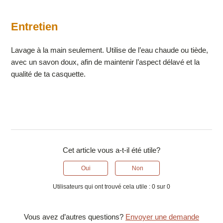
E
ntretien
Lavage à la main seulement. Utilise de l’eau chaude ou tiède,
avec un savon doux, afin de maintenir l’aspect délavé et la
qualité de ta casquette.
Cet article vous a-t-il été utile?
Oui
Non
Utilisateurs qui ont trouvé cela utile : 0 sur 0
Vous avez d’autres questions?
Envoyer une demande