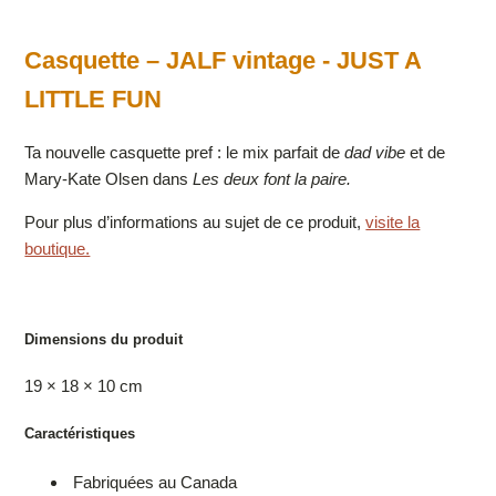
Casquette
– JALF vintage - JUST A
LITTLE FUN
Ta nouvelle casquette pref : le mix parfait de
dad vibe
et de
Mary-Kate Olsen dans
Les deux font la paire.
Pour plus d’informations au sujet de ce produit,
visite la
boutique.
Dimensions du produit
19 × 18 × 10 cm
Caractéristiques
Fabriquées au Canada